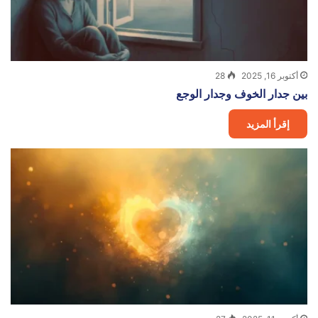
أكتوبر 16, 2025
28
بين جدار الخوف وجدار الوجع
إقرأ المزيد