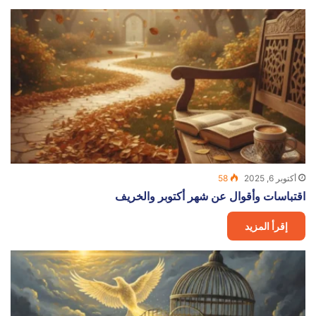
أكتوبر 6, 2025
58
اقتباسات وأقوال عن شهر أكتوبر والخريف
إقرأ المزيد