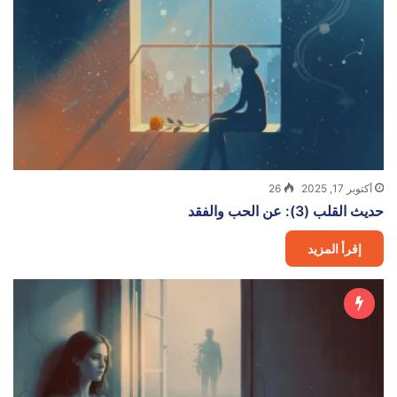
أكتوبر 17, 2025
26
حديث القلب (3): عن الحب والفقد
إقرأ المزيد