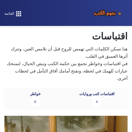
القائمة
اقتباسات
هنا تسكن الكلمات التي تهمس للروح قبل أن تلامس العين، وتترك
أثرها العميق في القلب.
في اقتباسات وخواطر نجمع بين حكمة الكتب ونبض الخيال، لنمنحك
عبارات تُلهمك في لحظة، وتفتح أمامك آفاق التأمل في لحظات
أخرى.
اقتباسات كتب وروايات
خواطر
8
4