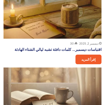
ديسمبر 2, 2025
30
اقتباسات ديسمبر… كلمات دافئة تشبه ليالي الشتاء الهادئة
إقرأ المزيد