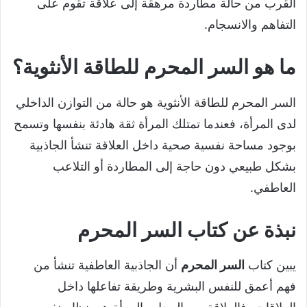
القرب من حالة مطاردة مرهقة إلى علاقة تقوم على
التفاهم والانسجام.
ما هو السر المحرم للطاقة الأنثوية؟
السر المحرم للطاقة الأنثوية هو حالة من التوازن الداخلي
لدى المرأة، فعندما تمتلك المرأة ثقة هادئة بنفسها وتسمح
بوجود مساحة نفسية صحية داخل العلاقة تنشأ الجاذبية
بشكل طبيعي دون حاجة إلى المطاردة أو التلاعب
العاطفي.
نبذة عن كتاب السر المحرم
يبين كتاب
السر المحرم
أن الجاذبية العاطفية تنشأ من
فهم أعمق للنفس البشرية وطريقة تفاعلها داخل