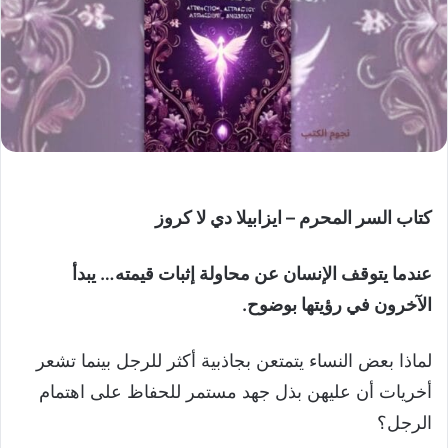
كتاب السر المحرم – ايزابيلا دي لا كروز
عندما يتوقف الإنسان عن محاولة إثبات قيمته… يبدأ
الآخرون في رؤيتها بوضوح.
لماذا بعض النساء يتمتعن بجاذبية أكثر للرجل بينما تشعر
أخريات أن عليهن بذل جهد مستمر للحفاظ على اهتمام
الرجل؟