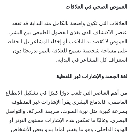
الغموض الصحي في العلاقات
العلاقات التي تكون واضحة بالكامل منذ البداية قد تفقد
عنصر الاكتشاف الذي يغذي الفضول الطبيعي بين البشر.
الغموض لا يُقصد به التلاعب أو إخفاء المشاعر بل الحفاظ
على مساحة شخصية تسمح للعلاقة بالنمو تدريجيًا دون
استنزاف كل المشاعر في البداية.
لغة الجسد والإشارات غير اللفظية
من أهم العناصر التي تلعب دورًا كبيرًا في تشكيل الانطباع
العاطفي، فالدماغ البشري يقرأ الإشارات غير المنطوقة
بسرعة كبيرة مثل نبرة الصوت، طريقة الحركة، والتواصل
البصري. وغالبًا ما تعكس هذه الإشارات مستوى التوتر أو
الهدوء الداخلي، وهو ما يفسر لماذا يبدو بعض الأشخاص