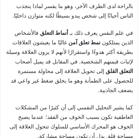
بالراحة لدى الطرف الآخر، وهو ما يفسر لماذا ينجذب
الناس أحيانًا إلى شخص يبدو بسيطًا لكنه متوازن داخليًا.
في علم النفس يعرف ذلك بـ
أنماط التعلق
فالأشخاص
الذين يمتلكون
نمط تعلق آمن
غالبًا ما يعيشون العلاقات
بطريقة أكثر هدوءًا واستقرارًا لأنهم لا يرون العلاقة وسيلة
لإثبات قيمتهم الشخصية. في المقابل قد يميل أصحاب
التعلق القلق
إلى تحويل العلاقة إلى محاولة مستمرة
للحصول على الطمأنة وهو ما يخلق ضغط غير واعي قد
يضعف الجاذبية.
كما يشير التحليل النفسي إلى أن كثيرًا من المشكلات
العاطفية تكون بسبب الخوف من الفقد؛ عندما يصبح
الخوف هو المحرك الأساسي للسلوك تتحول العلاقة إلى
مساحة قلق بدل أن تكون مساحة مشاركة.