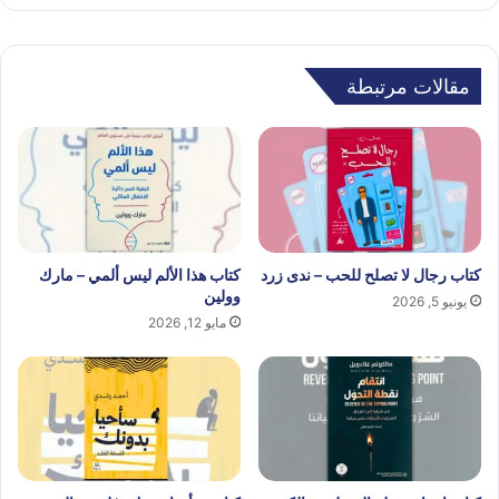
مقالات مرتبطة
كتاب رجال لا تصلح للحب – ندى زرد
كتاب هذا الألم ليس ألمي – مارك
وولين
يونيو 5, 2026
مايو 12, 2026