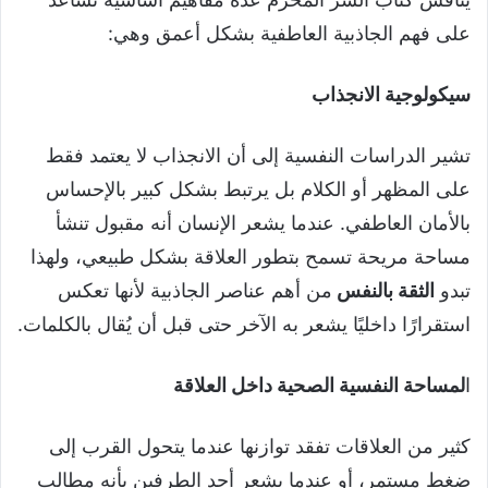
على فهم الجاذبية العاطفية بشكل أعمق وهي:
سيكولوجية الانجذاب
تشير الدراسات النفسية إلى أن الانجذاب لا يعتمد فقط
على المظهر أو الكلام بل يرتبط بشكل كبير بالإحساس
بالأمان العاطفي. عندما يشعر الإنسان أنه مقبول تنشأ
مساحة مريحة تسمح بتطور العلاقة بشكل طبيعي، ولهذا
تبدو
الثقة بالنفس
من أهم عناصر الجاذبية لأنها تعكس
استقرارًا داخليًا يشعر به الآخر حتى قبل أن يُقال بالكلمات.
ا
لمساحة النفسية الصحية داخل العلاقة
كثير من العلاقات تفقد توازنها عندما يتحول القرب إلى
ضغط مستمر، أو عندما يشعر أحد الطرفين بأنه مطالب