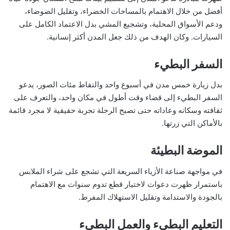
أفضل من خلال الاهتمام بالمساحات الخضراء، وتقليل الضوضاء،
ودعم الأسواق المحلية، وتشجيع المشي بدل الاعتماد الكامل على
السيارات. وكان الهدف من ذلك جعل المدن أكثر إنسانية.
السفر البطيء
بدل زيارة خمس مدن في أسبوع واحد والتقاط مئات الصور، يدعو
السفر البطيء إلى قضاء وقت أطول في مكان واحد، والتعرف على
ثقافته وسكانه وعاداته حتى تصبح الرحلة تجربة حقيقية لا مجرد قائمة
بالأماكن التي زرتها.
الموضة البطيئة
في مواجهة صناعة الأزياء السريعة التي تشجع على شراء الملابس
باستمرار ظهرت دعوات لاختيار قطع تدوم سنوات مع الاهتمام
بالجودة والاستدامة وتقليل الاستهلاك المفرط.
التعليم البطيء والعمل البطيء