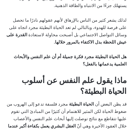
يستهلك جزءًا من الانتباه والطاقة الذهنية.
لذلك يشعر كثير من الناس بالإرهاق لأنهم عقولهم نادرًا ما تحصل
على فرصة للهدوء، وبالتالي لم تعد الحياة البطيئة مجرد اتجاه على
وسائل التواصل الاجتماعي بل أصبحت محاولة لاستعادة
القدرة على
عيش اللحظة بدل الاكتفاء بالمرور خلالها.
هل الحياة البطيئة مجرد فكرة جميلة أم أن علم النفس والأبحاث
العلمية يدعمانها بالفعل؟
ماذا يقول علم النفس عن أسلوب
الحياة البطيئة؟
قد يظن البعض أن
الحياة البطيئة
مجرد فلسفة تدعو إلى الهروب من
ضغوط الحياة لكن المثير للاهتمام أن كثيرًا من المبادئ التي تقوم
عليها تتقاطع مع نتائج توصلت إليها أبحاث علم النفس والأعصاب
خلال العقود الأخيرة وهي أنّ
العقل البشري يعمل بكفاءة أكبر عندما