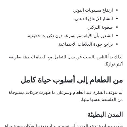
ارتفاع مستويات التوتر.
انتشار الإرهاق الذهني.
صعوبة التركيز.
الشعور بأن الأيام تمر بسرعة دون ذكريات حقيقية.
تراجع جودة العلاقات الاجتماعية.
لذلك بدأ الناس بالبحث عن بديل للتعامل مع الحياة الحديثة بطريقة
أكثر توازنًا.
من الطعام إلى أسلوب حياة كامل
لم تتوقف الفكرة عند الطعام وسرعان ما ظهرت حركات مستوحاة
من الفلسفة نفسها منها:
المدن البطيئة
ظهرت مبادرة تدعو المدن إلى تصميم بيئات تمنح السكان جودة حياة