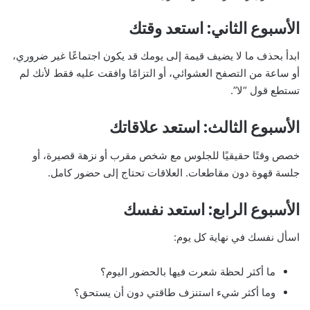
الأسبوع الثاني: استعد وقتك
ابدأ بحذف ما لا يضيف قيمة إلى يومك قد يكون اجتماعًا غير ضروري،
أو ساعة من التصفح العشوائي، أو التزامًا وافقت عليه فقط لأنك لم
تستطع قول “لا”.
الأسبوع الثالث: استعد علاقاتك
خصص وقتًا حقيقيًا للجلوس مع شخص مقرب أو نزهة قصيرة، أو
جلسة قهوة دون مقاطعات. العلاقات تحتاج إلى حضور كامل.
الأسبوع الرابع: استعد نفسك
اسأل نفسك في نهاية كل يوم:
ما أكثر لحظة شعرت فيها بالحضور اليوم؟
وما أكثر شيء استنزف طاقتي دون أن يستحق؟