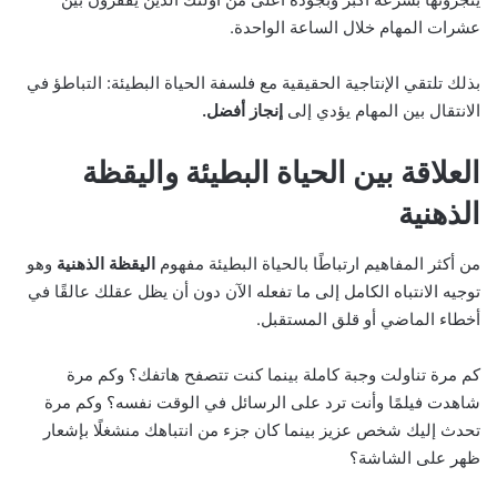
عشرات المهام خلال الساعة الواحدة.
بذلك تلتقي الإنتاجية الحقيقية مع فلسفة الحياة البطيئة: التباطؤ في
الانتقال بين المهام يؤدي إلى
إنجاز أفضل.
العلاقة بين الحياة البطيئة واليقظة
الذهنية
من أكثر المفاهيم ارتباطًا بالحياة البطيئة مفهوم
اليقظة الذهنية
وهو
توجيه الانتباه الكامل إلى ما تفعله الآن دون أن يظل عقلك عالقًا في
أخطاء الماضي أو قلق المستقبل.
كم مرة تناولت وجبة كاملة بينما كنت تتصفح هاتفك؟ وكم مرة
شاهدت فيلمًا وأنت ترد على الرسائل في الوقت نفسه؟ وكم مرة
تحدث إليك شخص عزيز بينما كان جزء من انتباهك منشغلًا بإشعار
ظهر على الشاشة؟