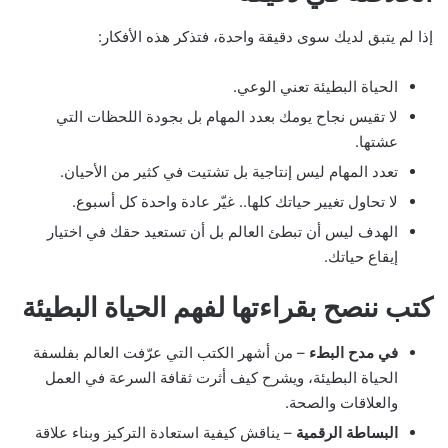
إذا لم يتبق لديك سوى دقيقة واحدة، فتذكر هذه الأفكار:
الحياة البطيئة تعني الوعي.
لا تقيس نجاح يومك بعدد المهام بل بجودة اللحظات التي
عشتها.
تعدد المهام ليس إنتاجية بل تشتيت في كثير من الأحيان.
لا تحاول تغيير حياتك كلها.. غيّر عادة واحدة كل أسبوع.
الهدف ليس أن تبطئ العالم بل أن تستعيد حقك في اختيار
إيقاع حياتك.
كتب ننصح بقراءتها لفهم الحياة البطيئة
في مدح البطء
– من أشهر الكتب التي عرّفت العالم بفلسفة
الحياة البطيئة، ويشرح كيف أثرت ثقافة السرعة في العمل
والعلاقات والصحة.
البساطة الرقمية
– يناقش كيفية استعادة التركيز وبناء علاقة