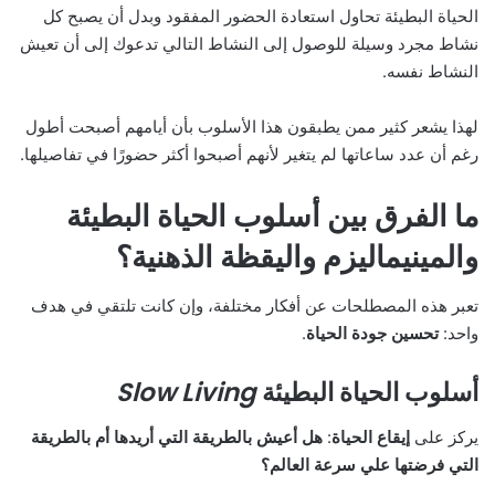
الحياة البطيئة تحاول استعادة الحضور المفقود وبدل أن يصبح كل
نشاط مجرد وسيلة للوصول إلى النشاط التالي تدعوك إلى أن تعيش
النشاط نفسه.
لهذا يشعر كثير ممن يطبقون هذا الأسلوب بأن أيامهم أصبحت أطول
رغم أن عدد ساعاتها لم يتغير لأنهم أصبحوا أكثر حضورًا في تفاصيلها.
ما الفرق بين أسلوب الحياة البطيئة
والمينيماليزم واليقظة الذهنية؟
تعبر هذه المصطلحات عن أفكار مختلفة، وإن كانت تلتقي في هدف
واحد:
تحسين جودة الحياة
.
أسلوب الحياة البطيئة
Slow Living
يركز على
إيقاع الحياة
:
هل أعيش بالطريقة التي أريدها أم بالطريقة
التي فرضتها علي سرعة العالم؟