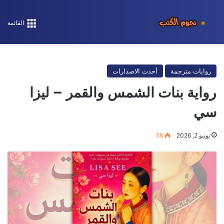
القائمة
روايات مترجمة
أحدث الاصدارات
رواية بنات الشمس والقمر – ليزا
سي
يونيو 2, 2026
56