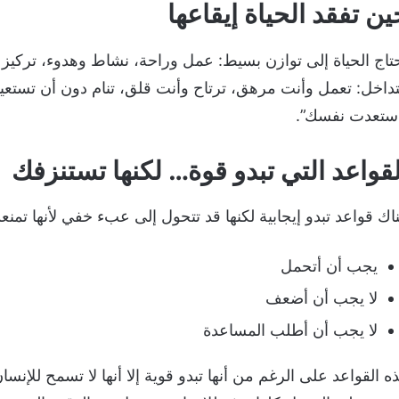
ين تفقد الحياة إيقاعها
تاج الحياة إلى توازن بسيط: عمل وراحة، نشاط وهدوء، تركيز 
تداخل: تعمل وأنت مرهق، ترتاح وأنت قلق، تنام دون أن تستعيد
ستعدت نفسك”.
لقواعد التي تبدو قوة… لكنها تستنزفك
اك قواعد تبدو إيجابية لكنها قد تتحول إلى عبء خفي لأنها تمن
يجب أن أتحمل
لا يجب أن أضعف
لا يجب أن أطلب المساعدة
ه القواعد على الرغم من أنها تبدو قوية إلا أنها لا تسمح للإنسا