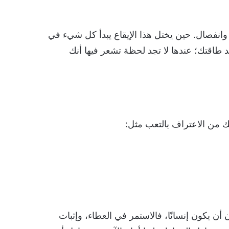
وانفصال. حين يختل هذا الإيقاع يبدأ كل شيء في
 طاقتك؛ عندها لا تجد لحظة تشعر فيها أنك
عك من الاعتراف بالتعب مثل:
ن أن يكون إنسانًا، فالاستمر في العطاء، وإثبات