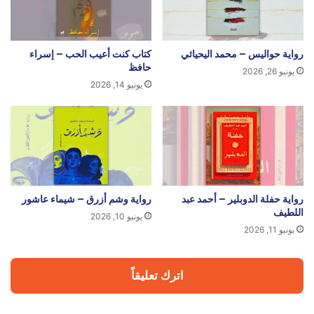
رواية حواليس – محمد اليحيائي
كتاب كنت أعيب الحب – إسراء
حافظ
يونيو 26, 2026
يونيو 14, 2026
رواية حفلة الدوبلير – أحمد عبد
رواية وشم أزرق – شيماء عاشور
اللطيف
يونيو 10, 2026
يونيو 11, 2026
اترك تعليقاً