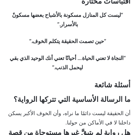
اقتباسات مختارة
“ليست كل المنازل مسكونة بالأشباح بعضها مسكونٌ
بالأسرار.”
“حين تصمت الحقيقة يتكلم الخوف.”
“النجاة لا تعني الحياة… أحيانًا تعني أنك الوحيد الذي بقي
ليحمل الذنب.”
أسئلة شائعة
ما الرسالة الأساسية التي تتركها الرواية؟
أن الحقيقة ليست دائمًا ما نراه، وأن الخوف الأكبر يسكن
داخلنا لا في الأماكن من حولنا.
هل رواية لم يتبقَّ غيرها مستوحاة من قصة