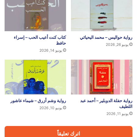
رواية حواليس – محمد اليحيائي
كتاب كنت أعيب الحب – إسراء
حافظ
يونيو 26, 2026
يونيو 14, 2026
رواية حفلة الدوبلير – أحمد عبد
رواية وشم أزرق – شيماء عاشور
اللطيف
يونيو 10, 2026
يونيو 11, 2026
اترك تعليقاً