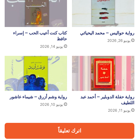
رواية حواليس – محمد اليحيائي
كتاب كنت أعيب الحب – إسراء
حافظ
يونيو 26, 2026
يونيو 14, 2026
رواية حفلة الدوبلير – أحمد عبد
رواية وشم أزرق – شيماء عاشور
اللطيف
يونيو 10, 2026
يونيو 11, 2026
اترك تعليقاً