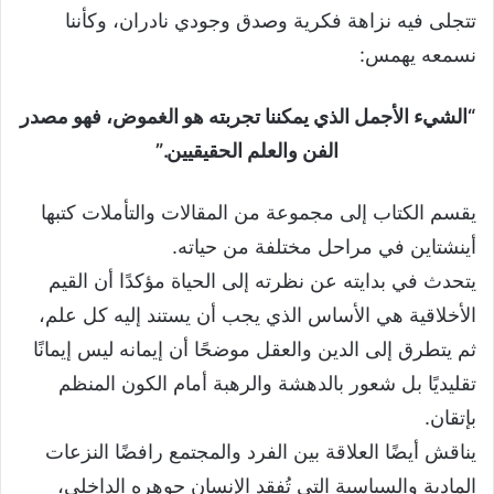
تتجلى فيه نزاهة فكرية وصدق وجودي نادران، وكأننا
نسمعه يهمس:
“الشيء الأجمل الذي يمكننا تجربته هو الغموض، فهو مصدر
الفن والعلم الحقيقيين.”
يقسم الكتاب إلى مجموعة من المقالات والتأملات كتبها
أينشتاين في مراحل مختلفة من حياته.
يتحدث في بدايته عن نظرته إلى الحياة مؤكدًا أن القيم
الأخلاقية هي الأساس الذي يجب أن يستند إليه كل علم،
ثم يتطرق إلى الدين والعقل موضحًا أن إيمانه ليس إيمانًا
تقليديًا بل شعور بالدهشة والرهبة أمام الكون المنظم
بإتقان.
يناقش أيضًا العلاقة بين الفرد والمجتمع رافضًا النزعات
المادية والسياسية التي تُفقد الإنسان جوهره الداخلي،