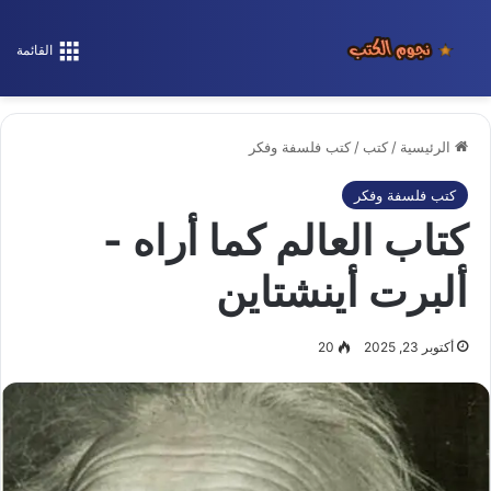
القائمة
الرئيسية
/
كتب
/
كتب فلسفة وفكر
كتب فلسفة وفكر
كتاب العالم كما أراه -
ألبرت أينشتاين
أكتوبر 23, 2025
20