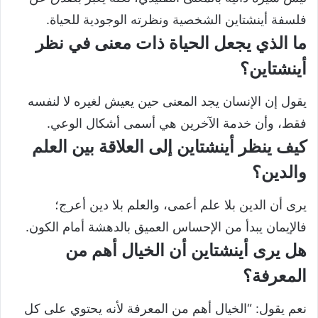
فلسفة أينشتاين الشخصية ونظرته الوجودية للحياة.
ما الذي يجعل الحياة ذات معنى في نظر
أينشتاين؟
يقول إن الإنسان يجد المعنى حين يعيش لغيره لا لنفسه
فقط، وأن خدمة الآخرين هي أسمى أشكال الوعي.
كيف ينظر أينشتاين إلى العلاقة بين العلم
والدين؟
يرى أن الدين بلا علم أعمى، والعلم بلا دين أعرج؛
فالإيمان يبدأ من الإحساس العميق بالدهشة أمام الكون.
هل يرى أينشتاين أن الخيال أهم من
المعرفة؟
نعم يقول: “الخيال أهم من المعرفة لأنه يحتوي على كل