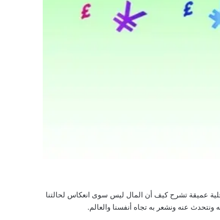
ية عميقة تشرح كيف أن المال ليس سوى انعكاس لحالتنا
 ونتحدث عنه ونشعر به تجاه أنفسنا والعالم.