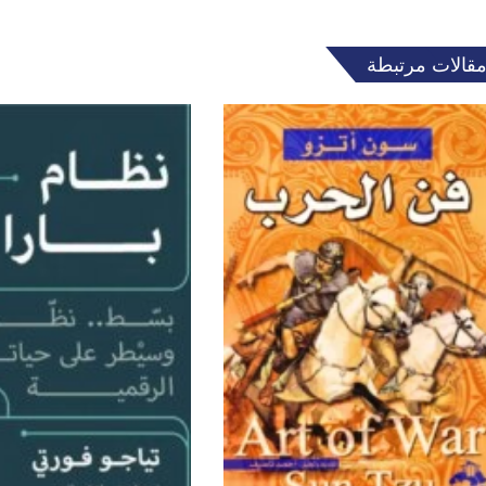
قالات مرتبطة