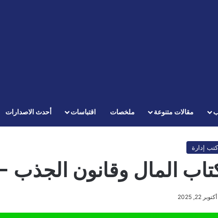
ب
مقالات متنوعة
ملخصات
اقتباسات
أحدث الاصدارات
كتب إدارة
تاب المال وقانون الجذب 
أكتوبر 22, 2025