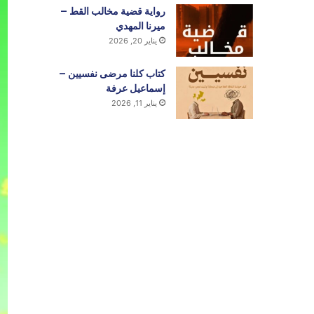
رواية قضية مخالب القط –
ميرنا المهدي
يناير 20, 2026
كتاب كلنا مرضى نفسيين –
إسماعيل عرفة
يناير 11, 2026