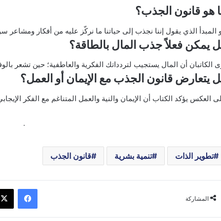
 هو قانون الجذب؟
 المبدأ الذي يقول إننا نجذب إلى حياتنا ما نركّز عليه من أفكار ومشاعر سوا
 يمكن فعلاً جذب المال بالطاقة؟
ى الكاتبان أن المال يستجيب لتردداتك الفكرية والعاطفية؛ حين تشعر بالو
 يتعارض قانون الجذب مع الإيمان أو العمل؟
ى العكس يؤكد الكتاب أن الإيمان والنية والعمل المتناغم مع الفكر الإيجاب
.
تطوير الذات
تنمية بشرية
قانون الجذب
فيسبوك
المشاركة