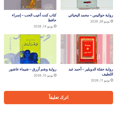
رواية حواليس – محمد اليحيائي
كتاب كنت أعيب الحب – إسراء
حافظ
يونيو 26, 2026
يونيو 14, 2026
رواية حفلة الدوبلير – أحمد عبد
رواية وشم أزرق – شيماء عاشور
اللطيف
يونيو 10, 2026
يونيو 11, 2026
اترك تعليقاً