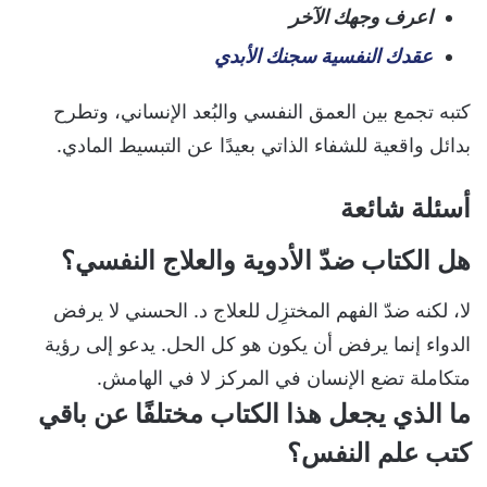
اعرف وجهك الآخر
عقدك النفسية سجنك الأبدي
كتبه تجمع بين العمق النفسي والبُعد الإنساني، وتطرح
بدائل واقعية للشفاء الذاتي بعيدًا عن التبسيط المادي.
أسئلة شائعة
هل الكتاب ضدّ الأدوية والعلاج النفسي؟
لا، لكنه ضدّ الفهم المختزِل للعلاج د. الحسني لا يرفض
الدواء إنما يرفض أن يكون هو كل الحل. يدعو إلى رؤية
متكاملة تضع الإنسان في المركز لا في الهامش.
ما الذي يجعل هذا الكتاب مختلفًا عن باقي
كتب علم النفس؟