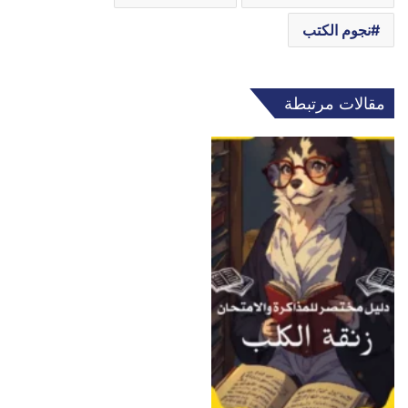
نجوم الكتب
مقالات مرتبطة