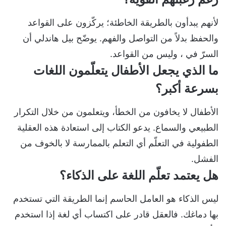
لأنهم يبدأون بالطريقة الخاطئة؛ يركّزون على القواعد
والحفظ بدلاً من التواصل والفهم. يوضّح بيل هاندلي أن
السرّ في ، وليس من القواعد.
ما الذي يجعل الأطفال يتعلّمون اللغات
بسرعة أكبر؟
الأطفال لا يخافون من الخطأ، ويتعلمون من خلال التكرار
الطبيعي والسماع. يدعو الكتاب إلى استعادة هذه العقلية
الطفولية في التعلّم أي التعلم بالممارسة لا بالخوف من
الفشل.
هل يعتمد تعلّم اللغة على الذكاء؟
ليس الذكاء هو العامل الحاسم إنما الطريقة التي تستخدم
بها دماغك. فالعقل قادر على اكتساب أي لغة إذا استخدم