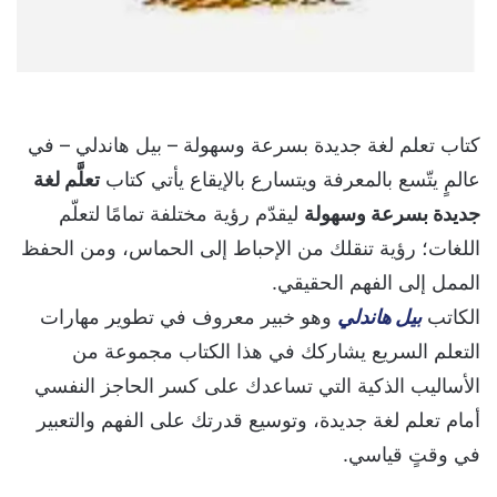
كتاب تعلم لغة جديدة بسرعة وسهولة – بيل هاندلي – في
عالمٍ يتّسع بالمعرفة ويتسارع بالإيقاع يأتي كتاب
تعلَّم لغة
جديدة بسرعة وسهولة
ليقدّم رؤية مختلفة تمامًا لتعلّم
اللغات؛ رؤية تنقلك من الإحباط إلى الحماس، ومن الحفظ
الممل إلى الفهم الحقيقي.
الكاتب
بيل هاندلي
وهو خبير معروف في تطوير مهارات
التعلم السريع يشاركك في هذا الكتاب مجموعة من
الأساليب الذكية التي تساعدك على كسر الحاجز النفسي
أمام تعلم لغة جديدة، وتوسيع قدرتك على الفهم والتعبير
في وقتٍ قياسي.