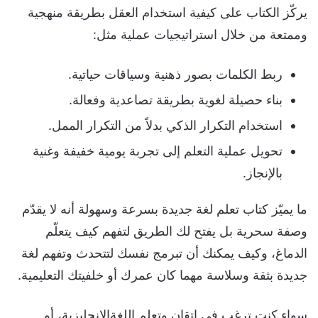
يركّز الكتاب على كيفية استخدام العقل بطريقة منهجية
وممتعة من خلال استراتيجيات عملية مثل:
ربط الكلمات بصور ذهنية وسياقات حياتية.
بناء حصيلة لغوية بطريقة تصاعدية وفعالة.
استخدام التكرار الذكي بدلاً من التكرار الممل.
تحويل عملية التعلم إلى تجربة يومية خفيفة وغنية
بالإنجاز.
ما يميّز كتاب تعلم لغة جديدة بسرعة وسهولة أنه لا يقدّم
وصفة سحرية بل يفتح لك الطريق لتفهم كيف يتعلّم
الدماغ، وكيف يمكنك أن تبرمج نفسك لتتحدث وتفهم لغة
جديدة بثقة وسلاسة مهما كان عمرك أو خلفيتك التعليمية.
سواء كنت ترغب في إتقان وتعلم اللغةالإنجليزية، أو