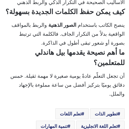
الأساليب الصحيحة في التكرار الذكي والربط الذهني
كيف يمكن حفظ الكلمات الجديدة بسهولة؟
ينصح الكاتب باستخدام
الصور الذهنية
والربط بالمواقف
الواقعية بدلاً من التكرار الجاف. فالكلمة التي ترتبط
بصورة أو شعور تبقى أطول في الذاكرة.
ما أهم نصيحة يقدمها بيل هاندلي
للمتعلمين؟
أن تجعل التعلّم عادةً يومية صغيرة لا مهمة ثقيلة. خمس
دقائق يوميًا بتركيز أفضل من ساعة مملوءة بالإجهاد
والملل.
تطوير الذات
تعلم اللغات
تعلم اللغة الانجليزية
تنمية المهارات