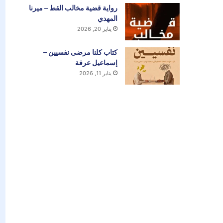
رواية قضية مخالب القط – ميرنا
المهدي
يناير 20, 2026
كتاب كلنا مرضى نفسيين –
إسماعيل عرفة
يناير 11, 2026