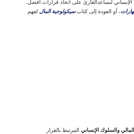
الإنساني لنساعدالقارئ على اتخاذ قرارات أفضل.
هارات
، أو العودة إلى كتاب
سيكولوجية المال
لفهم
لمالي والسلوك الإنساني
المرتبط بالقرار