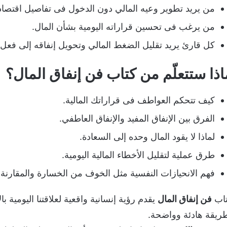
من يريد تطوير وعيه المالي دون الدخول فى تفاصيل اقتصاد
من يرغب فى تحسين قراراته اليومية بشأن المال.
كل قارئ يريد تقليل الضغط المالي وتحويل إنفاقه إلى فعل
اذا ستتعلّم من كتاب فن إنفاق المال؟
كيف تتحكم العواطف فى قراراتك المالية.
الفرق بين الإنفاق المفيد والإنفاق العاطفي.
لماذا لا يقود المال وحده إلى السعادة.
طرق عملية لتقليل الأخطاء المالية اليومية.
فهم الانحيازات النفسية مثل الخوف من الخسارة والمقارنة ا
اب
فن إنفاق المال
يقدم رؤية إنسانية واقعية لعلاقتنا اليومية بال
ريقة هادئة وواضحة.