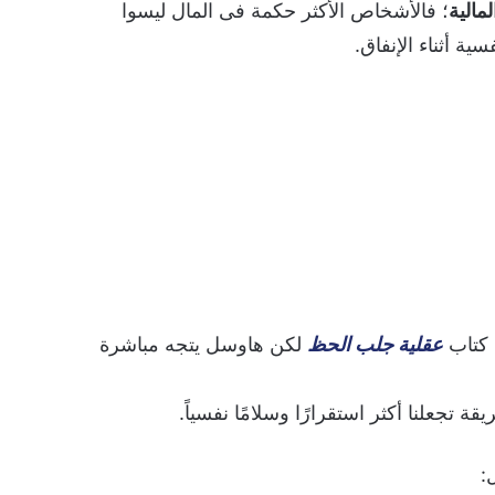
مالية
؛ فالأشخاص الأكثر حكمة فى المال ليسوا
ية أثناء الإنفاق.
ى كتاب
عقلية جلب الحظ
لكن هاوسل يتجه مباشرة
 تجعلنا أكثر استقرارًا وسلامًا نفسياً.
: