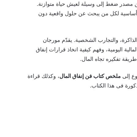
من مصدر ضغط إلى وسيلة لعيش حياة متوازنة.
 أساسية لكل من يبحث عن حلول واقعية دون
 الذاكرة، والتجارب الشخصية. يقدّم مورجان
ية اليومية، وفهم كيفية اتخاذ قرارات إنفاق
طريقة تفكيره تجاه المال.
وع إلى
ملخص كتاب فن إنفاق المال
، وكذلك قراءة
ذكورة فى هذا الكتاب.