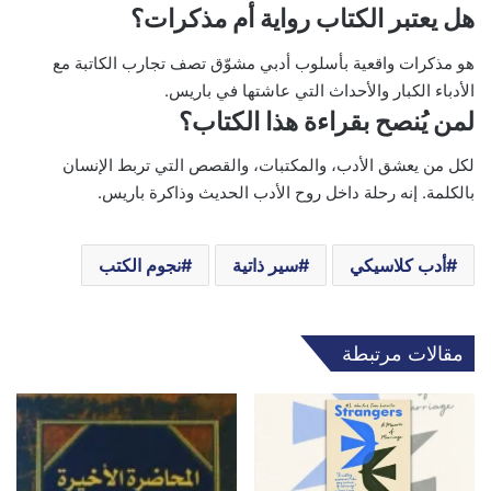
هل يعتبر الكتاب رواية أم مذكرات؟
هو مذكرات واقعية بأسلوب أدبي مشوّق تصف تجارب الكاتبة مع
الأدباء الكبار والأحداث التي عاشتها في باريس.
لمن يُنصح بقراءة هذا الكتاب؟
لكل من يعشق الأدب، والمكتبات، والقصص التي تربط الإنسان
بالكلمة. إنه رحلة داخل روح الأدب الحديث وذاكرة باريس.
أدب كلاسيكي
سير ذاتية
نجوم الكتب
مقالات مرتبطة