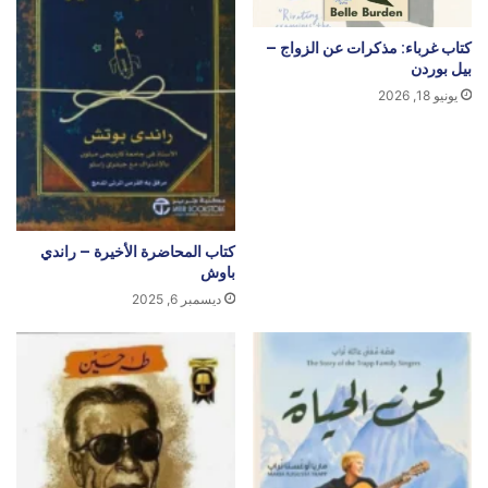
كتاب غرباء: مذكرات عن الزواج –
بيل بوردن
يونيو 18, 2026
كتاب المحاضرة الأخيرة – راندي
باوش
ديسمبر 6, 2025