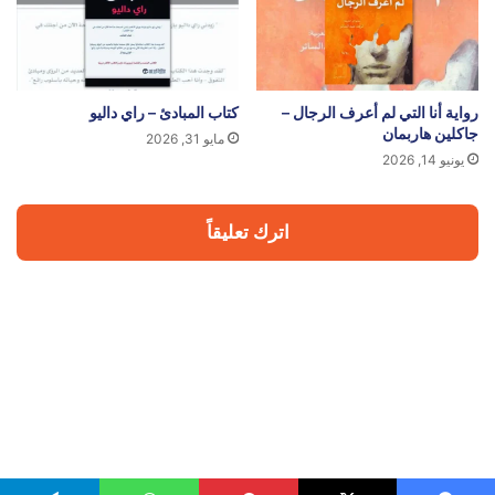
رواية أنا التي لم أعرف الرجال –
كتاب المبادئ – راي داليو
جاكلين هاربمان
مايو 31, 2026
يونيو 14, 2026
اترك تعليقاً