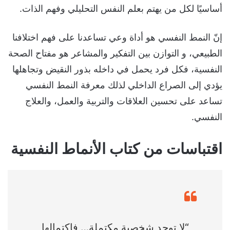
أساسيًا لكل من يهتم بعلم النفس التحليلي وفهم الذات.
إنّ النمط النفسي هو أداة وعي تساعدنا على فهم اختلافنا
الطبيعي، و التوازن بين التفكير والمشاعر هو مفتاح الصحة
النفسية، فكل فرد يحمل في داخله بذور النقيض وتجاهلها
يؤدي إلى الصراع الداخلي لذلك معرفة النمط النفسي
تساعد على تحسين العلاقات والتربية والعمل، والعلاج
النفسي.
اقتباسات من كتاب الأنماط النفسية
“لا توجد شخصية مكتملة… فاكتمالها