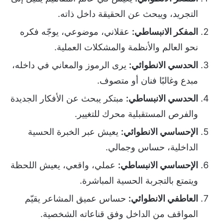
التجريد، ويبحث عن الحقيقة داخل ذاته.
المفكر الانبساطي:
عقلاني، موضوعي، يوجّه فكره
نحو العالم والأنظمة والمشكلات العملية.
الحدسي الانطوائي:
يرى الرموز والمعاني في داخله،
مبدع وغالبًا فنان أو متصوف.
الحدسي الانبساطي:
مبتكر يبحث عن الأفكار الجديدة
والفرص المستقبلية محرك للتغيير.
الإحساسي الانطوائي:
يعيش عبر الخبرة الحسية
الداخلية، حساس وجمالي.
الإحساسي الانبساطي:
عملي، واقعي، يعيش اللحظة
ويتمتع بالتجربة الحسية المباشرة.
العاطفي الانطوائي:
حساس عميق المشاعر يقيّم
المواقف من الداخل وفق قناعاته الشخصية.