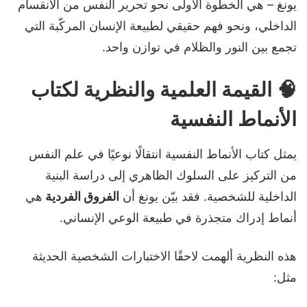
يونغ – هي الخطوة الأولى نحو تحرير النفس من الانقسام
الداخلي، ونحو فهم حقيقي لطبيعة الإنسان المركّبة التي
تجمع بين النور والظلام في توازن واحد.
🧠
القيمة العلمية والنظرية لكتاب
الأنماط النفسية
يمثل كتاب الأنماط النفسية انتقالًا نوعيًا في علم النفس
من التركيز على السلوك الظاهري إلى دراسة البنية
الداخلية للشخصية. فقد بيّن يونغ أن
الفروق الفردية
هي
أنماط إدراك متجذرة في طبيعة الوعي الإنساني.
هذه النظرية ألهمت لاحقًا الاختبارات الشخصية الحديثة
مثل: