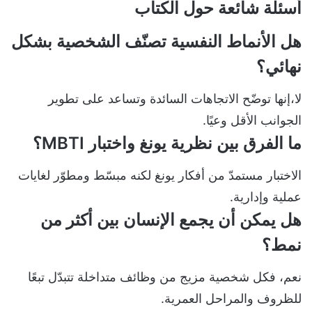
أسئلة شائعة حول الكتاب
هل الأنماط النفسية تصنّف الشخصية بشكل
نهائي؟
لا،إنها توضّح الاتجاهات السائدة وتساعد على تطوير
الجوانب الأقل وعيًا.
ما الفرق بين نظرية يونغ واختبار MBTI؟
الاختبار مستمدّ من أفكار يونغ لكنه مبسّط ومطوّر لغايات
عملية وإدارية.
هل يمكن أن يجمع الإنسان بين أكثر من
نمط؟
نعم، فكل شخصية مزيج من وظائف متداخلة تتبدّل تبعًا
للظروف والمراحل العمرية.