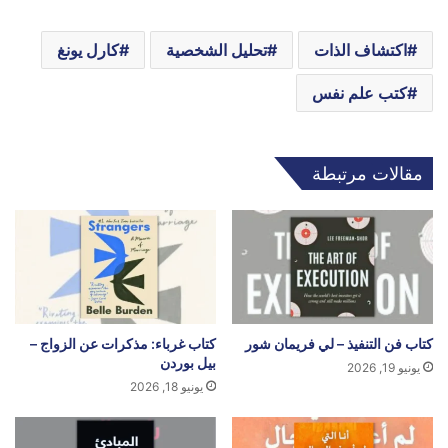
اكتشاف الذات
تحليل الشخصية
كارل يونغ
كتب علم نفس
مقالات مرتبطة
كتاب فن التنفيذ – لي فريمان شور
كتاب غرباء: مذكرات عن الزواج –
بيل بوردن
يونيو 19, 2026
يونيو 18, 2026