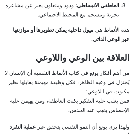
العاطفي الانبساطي:
ودود ومتعاون يعبر عن مشاعره
بحرية وينسجم مع المحيط الاجتماعي.
هذه الأنماط هي
ميول داخلية يمكن تطويرها أو موازنتها
عبر الوعي الذاتي
.
العلاقة بين الوعي واللاوعي
من أهم أفكار يونغ في كتاب الأنماط النفسية أن الإنسان لا
يُختزل في وعيه الظاهر، فكل وظيفة مهيمنة يقابلها نظير
مكبوت في اللاوعي:
فمن يغلب عليه التفكير يكبت العاطفة، ومن يهيمن عليه
الإحساس يغيب عنه الحدس.
ولهذا يرى يونغ أن النمو النفسي يتحقق عبر
عملية التفرد