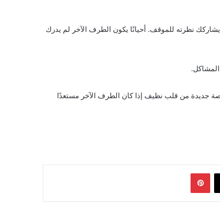
اركك نظرته للموقف. أحيانًا يكون الطرف الآخر لم يدرك
المشاكل.
فرصة جديدة من قلب نظيف إذا كان الطرف الآخر مستعدًا
‫X
بينتيريست