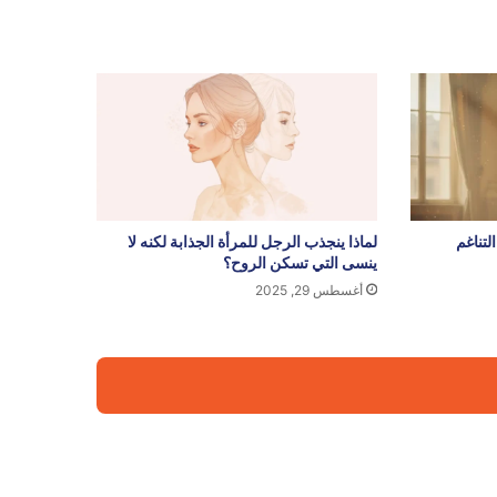
لتناغم
لماذا ينجذب الرجل للمرأة الجذابة لكنه لا
ينسى التي تسكن الروح؟
أغسطس 29, 2025