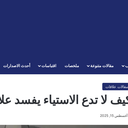
ب
مقالات متنوعة
ملخصات
اقتباسات
أحدث الاصدارات
مقالات علاقات
يف لا تدع الاستياء يفسد ع
أغسطس 15, 2025