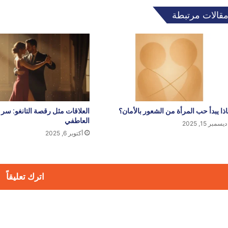
قالات مرتبطة
اذا يبدأ حب المرأة من الشعور بالأمان؟
العلاقات مثل رقصة التانغو: سر ا
العاطفي
ديسمبر 15, 2025
أكتوبر 6, 2025
اترك تعليقاً