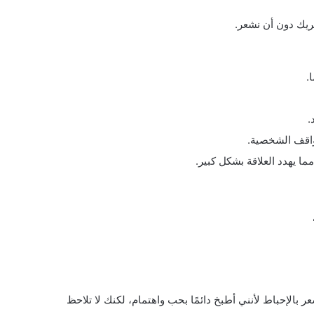
شريك دون أن نشعر.
.
.
واقف الشخصية.
ما يهدد العلاقة بشكل كبير.
ر بالإحباط لأنني أطبخ دائمًا بحب واهتمام، لكنك لا تلاحظ