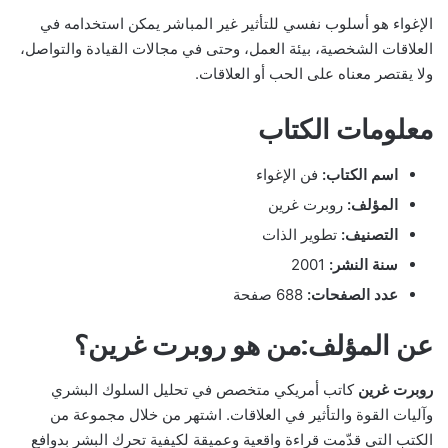
الإغواء هو أسلوب نفسي للتأثير غير المباشر يمكن استخدامه في
العلاقات الشخصية، بيئة العمل، وحتى في مجالات القيادة والتواصل،
ولا يقتصر معناه على الحب أو العلاقات.
معلومات الكتاب
اسم الكتاب:
فن الإغواء
المؤلف:
روبرت غرين
التصنيف:
تطوير الذات
سنة النشر:
2001
عدد الصفحات:
688 صفحة
عن المؤلف:من هو روبرت غرين؟
روبرت غرين
كاتب أمريكي متخصص في تحليل السلوك البشري
وآليات القوة والتأثير في العلاقات. اشتهر من خلال مجموعة من
الكتب التي قدّمت قراءة واقعية وعميقة لكيفية تحرك البشر بدوافع