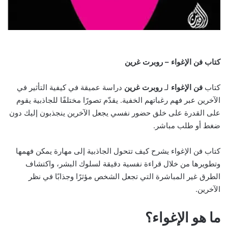
كتاب فن الإغواء – روبرت غرين
كتاب
فن الإغواء
لـ
روبرت غرين
دراسة عميقة في كيفية التأثير في
الآخرين عبر فهم رغباتهم الخفية. يقدّم تصورًا مختلفًا للجاذبية يقوم
على القدرة على خلق حضور نفسي يجعل الآخرين ينجذبون إليك دون
ضغط أو طلب مباشر.
كتاب فن الإغواء يشرح كيف تتحول الجاذبية إلى مهارة يمكن فهمها
وتطويرها من خلال قراءة نفسية دقيقة لسلوك البشر، واكتشاف
الطرق غير المباشرة التي تجعل الشخص مؤثرًا وجذابًا في نظر
الآخرين.
ما هو الإغواء؟