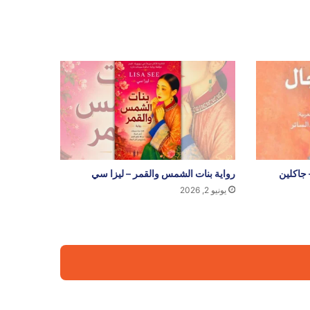
 جاكلين
رواية بنات الشمس والقمر – ليزا سي
يونيو 2, 2026