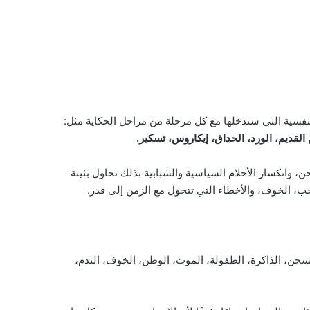
نفسية التي سندخلها مع كل مرحلة من مراحل الحكاية مثل:
القديم، الورد، الحداق، إيكاروس، تسكير.
، وانكسار الأحلام السياسية والشبابية بذلك تحاول بثينة
لحب، الخوف، والأخطاء التي تتحول مع الزمن إلى قدر.
لسجن، الذاكرة، الطفولة، الموت، الوطن، الخوف، الندم،