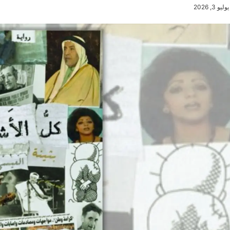
يوليو 3, 2026