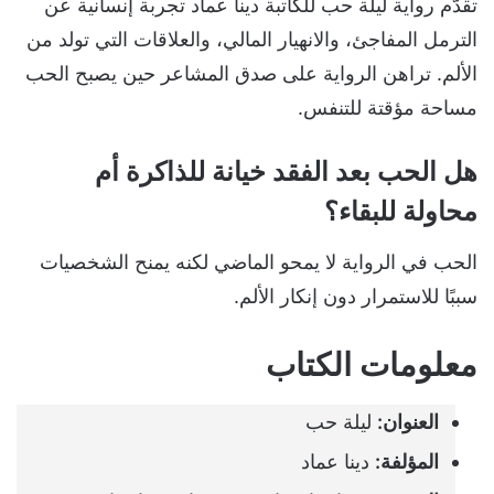
تقدّم رواية ليلة حب للكاتبة دينا عماد تجربة إنسانية عن
الترمل المفاجئ، والانهيار المالي، والعلاقات التي تولد من
الألم. تراهن الرواية على صدق المشاعر حين يصبح الحب
مساحة مؤقتة للتنفس.
هل الحب بعد الفقد خيانة للذاكرة أم
محاولة للبقاء؟
الحب في الرواية لا يمحو الماضي لكنه يمنح الشخصيات
سببًا للاستمرار دون إنكار الألم.
معلومات الكتاب
العنوان:
ليلة حب
المؤلفة:
دينا عماد