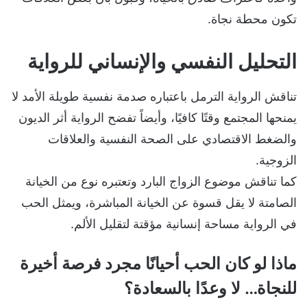
تكون محطة نجاة.
التحليل النفسي والإنساني للرواية
تناقش الرواية الترمل باعتباره صدمة نفسية طويلة الأمد لا
يمنحها المجتمع وقتًا كافيًا، وأيضاً تفضح الرواية أثر الديون
والضغط الاقتصادي على الصحة النفسية والعلاقات
الزوجية.
كما تناقش موضوع الزواج البارد وتعتبره نوع من الخيانة
الصامتة لا يقل قسوة عن الخيانة المباشرة، ويمثل الحب
في الرواية مساحة إنسانية مؤقتة لتقليل الألم.
ماذا لو كان الحب أحيانًا مجرد فرصة أخيرة
للنجاة… لا وعدًا بالسعادة؟