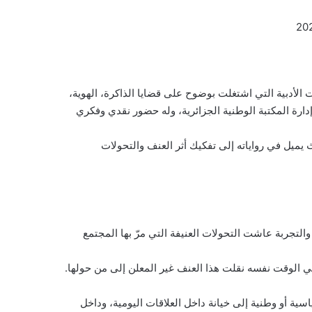
 الأدبية التي اشتغلت بوضوح على قضايا الذاكرة، الهوية،
 إدارة المكتبة الوطنية الجزائرية، وله حضور نقدي وفكري
 يميل في رواياته إلى تفكيك أثر العنف والتحولات
والتجربة عاشت التحولات العنيفة التي مرّ بها المجتمع
ي الوقت نفسه نقلت هذا العنف غير المعلن إلى من حولها.
ة أو وطنية إلى خيانة داخل العلاقات اليومية، وداخل