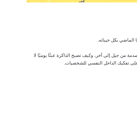
 الماضي بكل خيباته.
مة من جيل إلى آخر، وكيف تصبح الذاكرة عبئًا يوميًا لا
 على تفكيك الداخل النفسي للشخصيات.