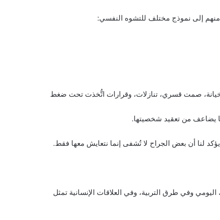
 منهم إلى نموذج مختلف للتشوه النفسي:
 خيانة، صمت قسري، تنازلات، وقرارات اتُّخذت تحت ضغط
 ما يضاعف من تعقيد شخصيتها.
يؤكد لنا أن بعض الجراح لا تُشفى إنما نتعايش معها فقط.
ليومي وفي طرق التربية، وفي العلاقات الإنسانية تمثل