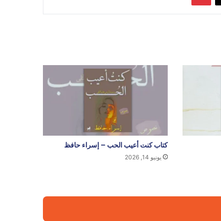
كتاب كنت أعيب الحب – إسراء حافظ
يونيو 14, 2026