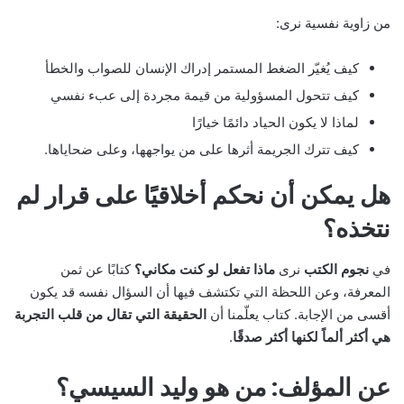
من زاوية نفسية نرى:
كيف يُغيّر الضغط المستمر إدراك الإنسان للصواب والخطأ
كيف تتحول المسؤولية من قيمة مجردة إلى عبء نفسي
لماذا لا يكون الحياد دائمًا خيارًا
كيف تترك الجريمة أثرها على من يواجهها، وعلى ضحاياها.
هل يمكن أن نحكم أخلاقيًا على قرار لم
نتخذه؟
في
نجوم الكتب
نرى
ماذا تفعل لو كنت مكاني؟
كتابًا عن ثمن
المعرفة، وعن اللحظة التي تكتشف فيها أن السؤال نفسه قد يكون
أقسى من الإجابة. كتاب يعلّمنا أن
الحقيقة التي تقال من قلب التجربة
هي أكثر ألماً لكنها أكثر صدقًا
.
عن المؤلف: من هو وليد السيسي؟