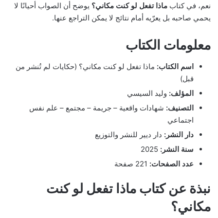
نعم، في كتاب
ماذا تفعل لو كنت مكاني؟
يوضح أن الصواب أحيانًا لا
يحمي صاحبه بل يعرّيه أمام نتائج لا يمكن التراجع عنها.
معلومات الكتاب
اسم الكتاب:
ماذا تفعل لو كنت مكاني؟ (حكايات لم تُنشر من
قبل)
المؤلف:
وليد السيسي
التصنيف:
شهادات واقعية – جريمة – مجتمع – علم نفس
اجتماعي
دار النشر:
دار ديير للنشر والتوزيع
سنة النشر:
2025
عدد الصفحات:
221 صفحة
نبذة عن كتاب ماذا تفعل لو كنت
مكاني؟