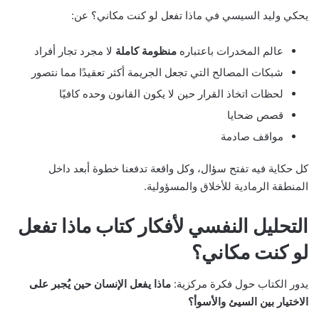
يحكي وليد السيسي في ماذا تفعل لو كنت مكاني؟ عن:
عالم المخدرات باعتباره
منظومة كاملة
لا مجرد تجار أفراد
شبكات المصالح التي تجعل الجريمة أكثر تعقيدًا مما نتصور
لحظات اتخاذ القرار حين لا يكون القانون وحده كافيًا
قصص ضحايا
مواقف صادمة
كل حكاية فيه تفتح سؤال، وكل واقعة تدفعنا خطوة أبعد داخل
المنطقة الرمادية للأخلاق والمسؤولية.
التحليل النفسي لأفكار كتاب ماذا تفعل
لو كنت مكاني؟
يدور الكتاب حول فكرة مركزية:
ماذا يفعل الإنسان حين يُجبر على
الاختيار بين السيئ والأسوأ؟