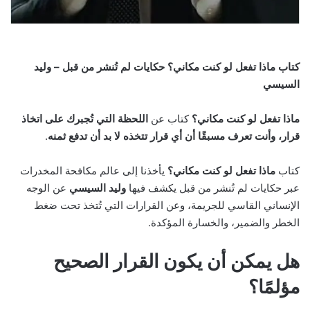
كتاب ماذا تفعل لو كنت مكاني؟ حكايات لم تُنشر من قبل – وليد
السيسي
ماذا تفعل لو كنت مكاني؟
كتاب عن
اللحظة التي تُجبرك على اتخاذ
قرار، وأنت تعرف مسبقًا أن أي قرار تتخذه لا بد أن تدفع ثمنه
.
كتاب
ماذا تفعل لو كنت مكاني؟
يأخذنا إلى عالم مكافحة المخدرات
عبر حكايات لم تُنشر من قبل يكشف فيها
وليد السيسي
عن الوجه
الإنساني القاسي للجريمة، وعن القرارات التي تُتخذ تحت ضغط
الخطر والضمير، والخسارة المؤكدة.
هل يمكن أن يكون القرار الصحيح
مؤلمًا؟