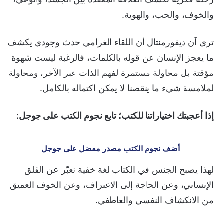
والخوف، والحب، والهوية.
ترى آن ديفورمنتال أن اللقاء الغرامي حدث وجودي يكشف
ما يعجز الإنسان عن قوله بالكلمات، فالرغبة ليست شهوة
مؤقتة بل محاولة مستمرة لفهم الذات عبر الآخر، ومحاولة
لملامسة شيء ما ينقصنا لا يمكن اكتماله بالكامل.
إذا أعجبتك اختياراتنا للكتب؛ تابع نجوم الكتب على جوجل:
أضف نجوم الكتب مصدر مفضل على جوجل
لهذا يصبح الجنس في الكتاب لغة خفية تعبّر عن القلق
الإنساني، وعن الحاجة إلى الاعتراف، وعن الخوف العميق
من الانكشاف النفسي والعاطفي.