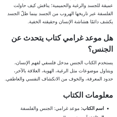
عميقة للجسد والرغبة والحميمية؛ يناقش كيف حاولت
الفلسفة عبر تاريخها الهروب من الجسد بينما ظلّ الجسد
يكشف دائمًا هشاشة الإنسان وحقيقته الخفية.
هل موعد غرامي كتاب يتحدث عن
الجنس؟
يستخدم الكتاب الجنس مدخل فلسفي لفهم الإنسان،
ويتناول موضوعات مثل الرغبة، الهوية، العلاقة بالآخر،
حدود المعرفة، والخوف من الانكشاف النفسي والعاطفي.
معلومات الكتاب
اسم الكتاب:
موعد غرامي: الجنس والفلسفة