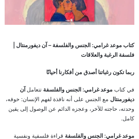
كتاب موعد غرامي: الجنس والفلسفة – آن ديفورمنتال |
فلسفة الرغبة والعلاقات
ربما تكون رغباتنا أصدق من أفكارنا أحيانًا
في كتاب
موعد غرامي: الجنس والفلسفة
تتعامل
آن
ديفورمنتال
مع الجنس على أنه نافذة لفهم الإنسان: خوفه،
وحدته، حاجته للآخر، وعجزه الدائم عن الوصول إلى يقين
كامل.
موعد غرامي: الجنس والفلسفة
قراءة فلسفية ونفسية