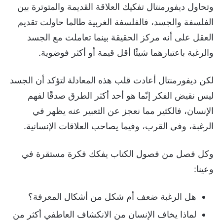
وتحاول ديفورمنتال تفكيك العلاقة القديمة والمتوترة بين
الفلسفة والجسد، فالفلسفة الغربية طالما حاولت تقديم
العقل على أنه مركز الحقيقة بينما تعاملت مع الجسد
والرغبة باعتبارهما شيئًا أقل قيمة أو أكثر فوضوية.
لكن ديفورمنتال أعادت قلب هذه المعادلة لتؤكد أن الجسد
ليس نقيض الفكر إنّما هو أحد أكثر الطرق صدقًا لفهم
الإنسان، فالكثير مما نعجز عن التعبير عنه يظهر في
الرغبة، وفي القرب، وفيما يصاحب العلاقات الإنسانية.
وكل فصل من فصول الكتاب يفكك فكرة مستقرة في
وعينا:
هل الرغبة ضعف أم شكل من أشكال المعرفة؟
لماذا يخاف الإنسان من الانكشاف العاطفي أكثر من