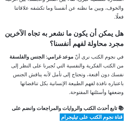
والخوف، وبين ما نظنه عن أنفسنا وما تكشفه علاقاتنا
فعلًا.
هل يمكن أن يكون ما نشعر به تجاه الآخرين
مجرد محاولة لفهم أنفسنا؟
في نجوم الكتب نرى أنّ
موعد غرامي: الجنس والفلسفة
من الكتب الفكرية والنفسية التي تُجبرنا على النظر إلى
نفسك دون أقنعة، وتحتاج إلى تأمل لأنه يناقش الجنس
باعتباره نافذة لفهم الطبيعة الإنسانية بكل تناقضاتها
وضعفها وأسئلتها المفتوحة.
📚 تابع أحدث الكتب والروايات والمراجعات وانضم على
قناة نجوم الكتب على تيليجرام