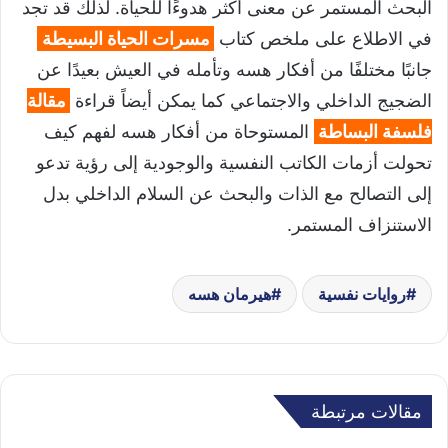
البحث المستمر عن معنى أكثر هدوءًا للحياة. لذلك قد تجد
في الاطلاع على ملخص كتاب
مسرات الحياة البسيطة
جانبًا مختلفًا من أفكار هسه وتأمله في العيش بعيدًا عن
الضجيج الداخلي والاجتماعي كما يمكن أيضاً قراءة
مقالة
فلسفة البساطة
المستوحاة من أفكار هسه لفهم كيف
تحولت أزمات الكاتب النفسية والوجودية إلى رؤية تدعو
إلى التصالح مع الذات والبحث عن السلام الداخلي بدل
الاستنزاف المستمر.
روايات نفسية
هيرمان هسه
مقالات مرتبطة