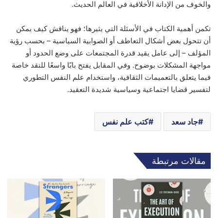
والخوف من الإدانة الأخلاقية في العالم الحديث.
تكمن أهمية الكتاب في الأسئلة التي يثيرها؛ فهو يناقش كيف يمكن
أن تتحول بعض أشكال التعاطف أو الصوابية السياسية – بحسب رؤية
المؤلف – إلى عامل يقيد قدرة المجتمعات على وضع الحدود أو
مواجهة المشكلات بوضوح. وفي المقابل يفتح بابًا واسعًا للنقد خاصة
فيما يتعلق بالتعميمات الثقافية، واستخدام علم النفس التطوري
لتفسير قضايا اجتماعية وسياسية شديدة التعقيد.
جاد سعد
كتب علم نفس
مقالات مرتبطة