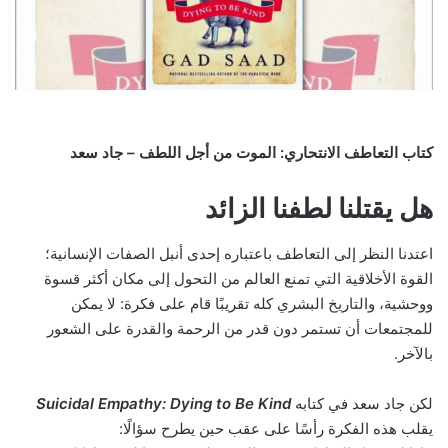
كتاب التعاطف الانتحاري: الموت من أجل اللطف – جاد سعد
هل يقتلنا لطفنا الزائد
اعتدنا النظر إلى التعاطف باعتباره إحدى أنبل الصفات الإنسانية؛
القوة الأخلاقية التي تمنع العالم من التحول إلى مكان أكثر قسوة
ووحشية، والتاريخ البشري كله تقريبًا قام على فكرة: لا يمكن
للمجتمعات أن تستمر دون قدر من الرحمة والقدرة على الشعور
بالآخر.
لكن جاد سعد في كتابه
Suicidal Empathy: Dying to Be Kind
يقلب هذه الفكرة رأسًا على عقب حين يطرح سؤالًا: