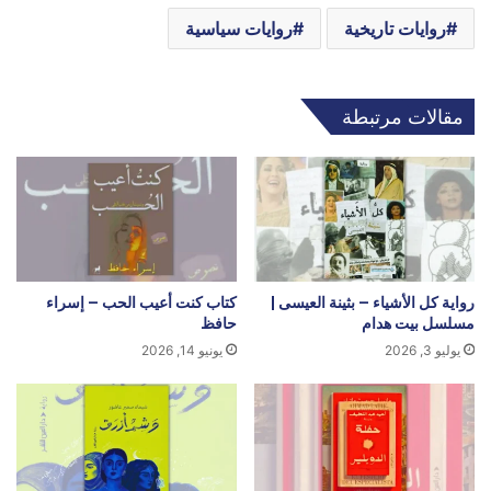
روايات تاريخية
روايات سياسية
مقالات مرتبطة
رواية كل الأشياء – بثينة العيسى |
كتاب كنت أعيب الحب – إسراء
مسلسل بيت هدام
حافظ
يوليو 3, 2026
يونيو 14, 2026